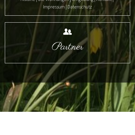
Impressum
Datenschutz
Partner