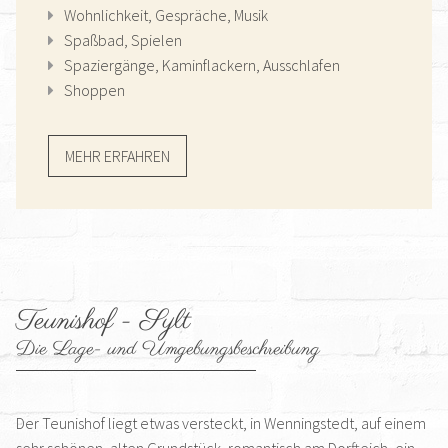
Wohnlichkeit, Gespräche, Musik
Spaßbad, Spielen
Spaziergänge, Kaminflackern, Ausschlafen
Shoppen
MEHR ERFAHREN
Teunishof - Sylt
Die Lage- und Umgebungsbeschreibung
Der Teunishof liegt etwas versteckt, in Wenningstedt, auf einem