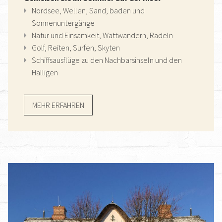
Nordsee, Wellen, Sand, baden und
Sonnenuntergänge
Natur und Einsamkeit, Wattwandern, Radeln
Golf, Reiten, Surfen, Skyten
Schiffsausflüge zu den Nachbarsinseln und den
Halligen
MEHR ERFAHREN