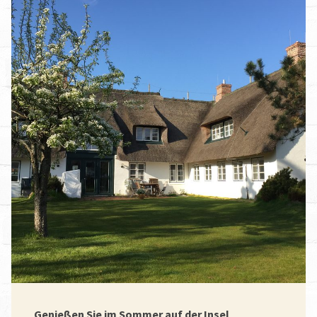
Genießen Sie im Sommer auf der Insel